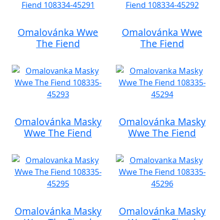
Omalovánka Wwe
Omalovánka Wwe
The Fiend
The Fiend
Omalovánka Masky
Omalovánka Masky
Wwe The Fiend
Wwe The Fiend
Omalovánka Masky
Omalovánka Masky