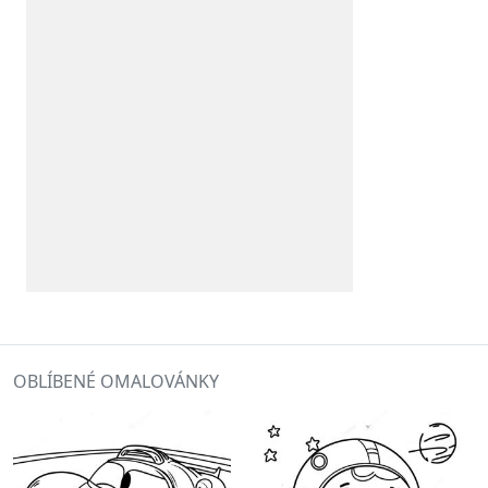
OBLÍBENÉ OMALOVÁNKY