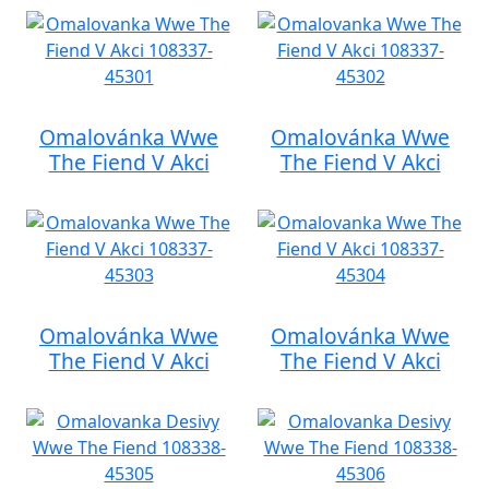
Omalovánka Wwe
Omalovánka Wwe
The Fiend V Akci
The Fiend V Akci
Omalovánka Wwe
Omalovánka Wwe
The Fiend V Akci
The Fiend V Akci