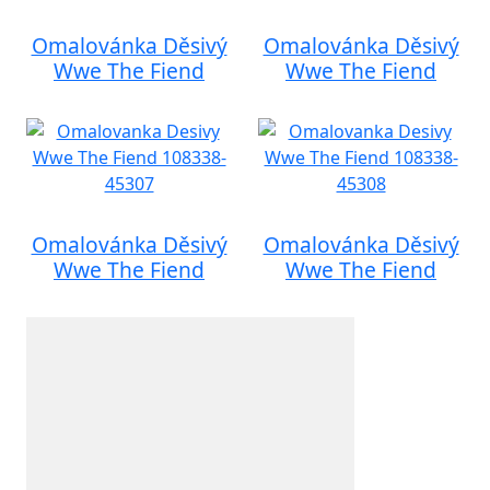
Omalovánka Děsivý
Omalovánka Děsivý
Wwe The Fiend
Wwe The Fiend
Omalovánka Děsivý
Omalovánka Děsivý
Wwe The Fiend
Wwe The Fiend