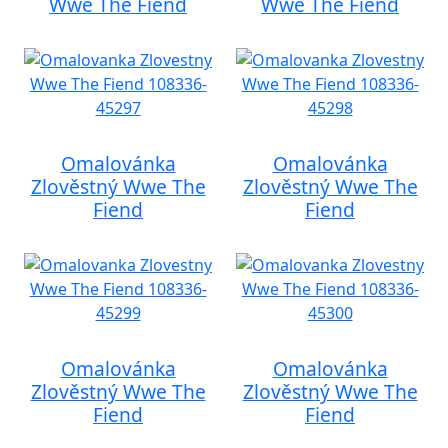
Wwe The Fiend
Wwe The Fiend
Omalovánka
Omalovánka
Zlověstný Wwe The
Zlověstný Wwe The
Fiend
Fiend
Omalovánka
Omalovánka
Zlověstný Wwe The
Zlověstný Wwe The
Fiend
Fiend