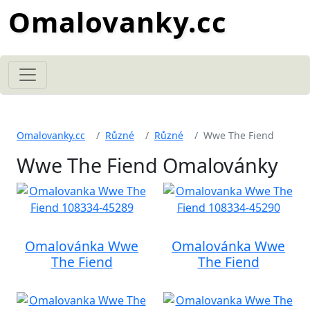
Omalovanky.cc
Omalovanky.cc
Různé
Různé
Wwe The Fiend
Wwe The Fiend Omalovánky
Omalovánka Wwe
Omalovánka Wwe
The Fiend
The Fiend