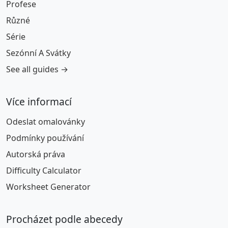
Profese
Různé
Série
Sezónní A Svátky
See all guides →
Více informací
Odeslat omalovánky
Podmínky používání
Autorská práva
Difficulty Calculator
Worksheet Generator
Procházet podle abecedy