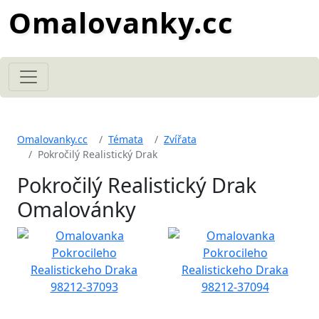
Omalovanky.cc
Omalovanky.cc
Témata
Zvířata
Pokročilý Realistický Drak
Pokročilý Realistický Drak
Omalovánky