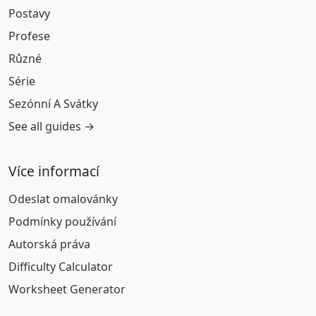
Postavy
Profese
Různé
Série
Sezónní A Svátky
See all guides →
Více informací
Odeslat omalovánky
Podmínky používání
Autorská práva
Difficulty Calculator
Worksheet Generator