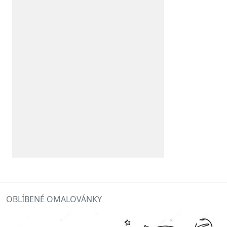
OBLÍBENÉ OMALOVÁNKY