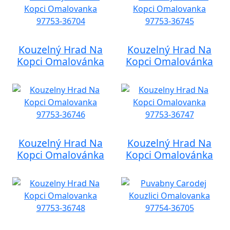
Kouzelný Hrad Na
Kouzelný Hrad Na
Kopci Omalovánka
Kopci Omalovánka
Kouzelný Hrad Na
Kouzelný Hrad Na
Kopci Omalovánka
Kopci Omalovánka