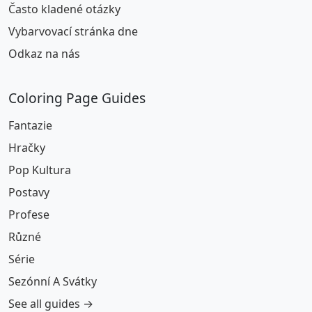
Často kladené otázky
Vybarvovací stránka dne
Odkaz na nás
Coloring Page Guides
Fantazie
Hračky
Pop Kultura
Postavy
Profese
Různé
Série
Sezónní A Svátky
See all guides →