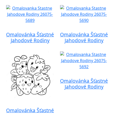
Omalovánka Šťastné
Omalovánka Šťastné
Jahodové Rodiny
Jahodové Rodiny
Omalovánka Šťastné
Jahodové Rodiny
Omalovánka Šťastné