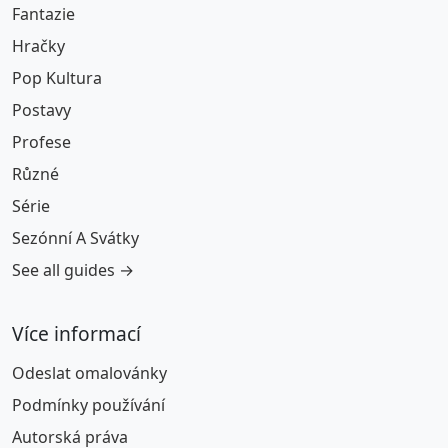
Fantazie
Hračky
Pop Kultura
Postavy
Profese
Různé
Série
Sezónní A Svátky
See all guides →
Více informací
Odeslat omalovánky
Podmínky používání
Autorská práva