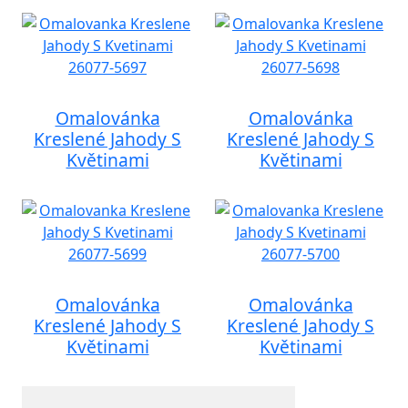
Omalovánka
Omalovánka
Kreslené Jahody S
Kreslené Jahody S
Květinami
Květinami
Omalovánka
Omalovánka
Kreslené Jahody S
Kreslené Jahody S
Květinami
Květinami