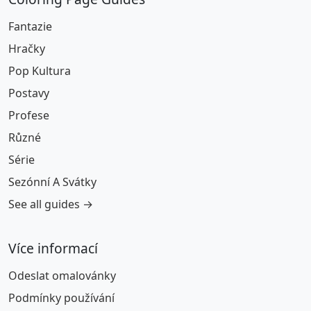
Fantazie
Hračky
Pop Kultura
Postavy
Profese
Různé
Série
Sezónní A Svátky
See all guides →
Více informací
Odeslat omalovánky
Podmínky používání